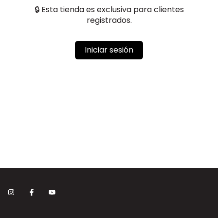
🔒 Esta tienda es exclusiva para clientes
registrados.
Iniciar sesión