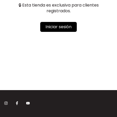
🔒 Esta tienda es exclusiva para clientes
registrados.
Iniciar sesión