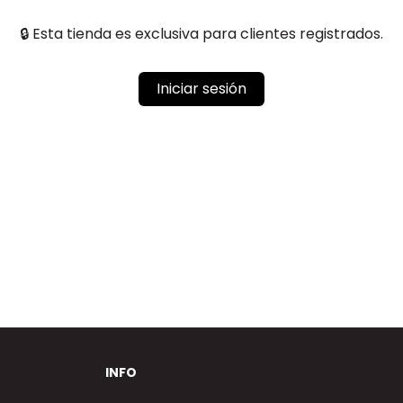
🔒 Esta tienda es exclusiva para clientes registrados.
Iniciar sesión
INFO