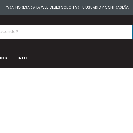
PARA INGRESAR A LA WEB DEBES SOLICITAR TU USUARIO Y CONTRASEÑA
IOS
INFO