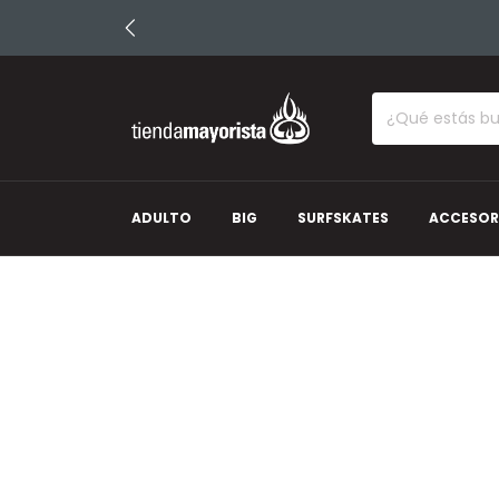
ADULTO
BIG
SURFSKATES
ACCESOR