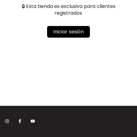
🔒 Esta tienda es exclusiva para clientes
registrados.
Iniciar sesión