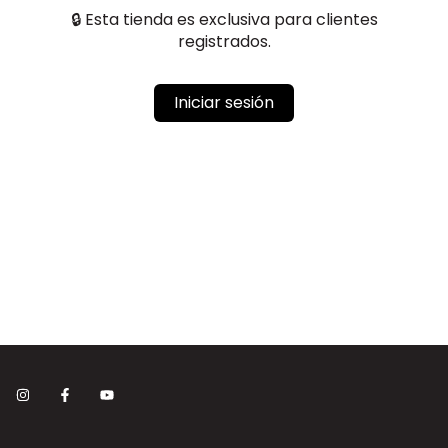
🔒 Esta tienda es exclusiva para clientes
registrados.
Iniciar sesión