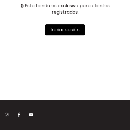
🔒 Esta tienda es exclusiva para clientes
registrados.
Iniciar sesión