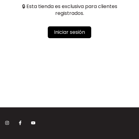
🔒 Esta tienda es exclusiva para clientes
registrados.
Iniciar sesión