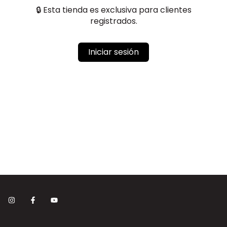
🔒 Esta tienda es exclusiva para clientes
registrados.
Iniciar sesión