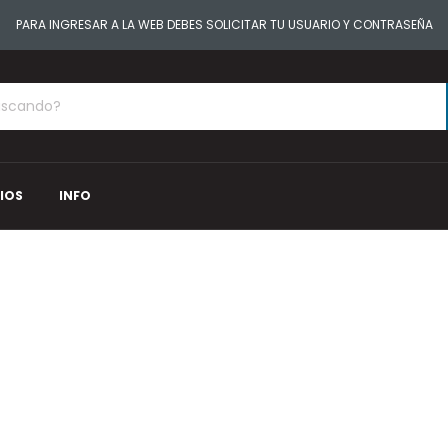
PARA INGRESAR A LA WEB DEBES SOLICITAR TU USUARIO Y CONTRASEÑA
IOS
INFO