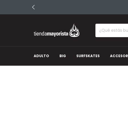
ADULTO
BIG
SURFSKATES
ACCESOR