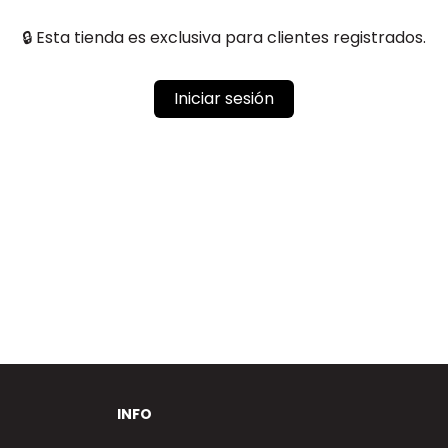
🔒 Esta tienda es exclusiva para clientes registrados.
Iniciar sesión
INFO