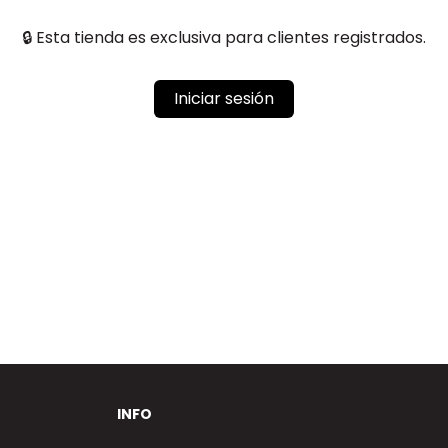
🔒 Esta tienda es exclusiva para clientes registrados.
Iniciar sesión
INFO