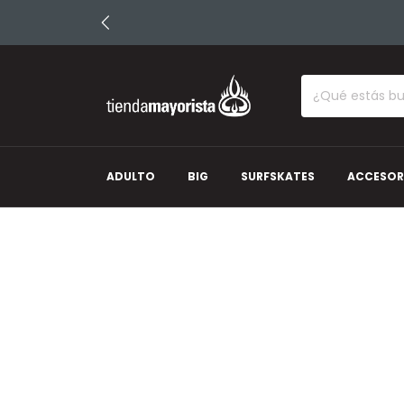
ADULTO
BIG
SURFSKATES
ACCESOR