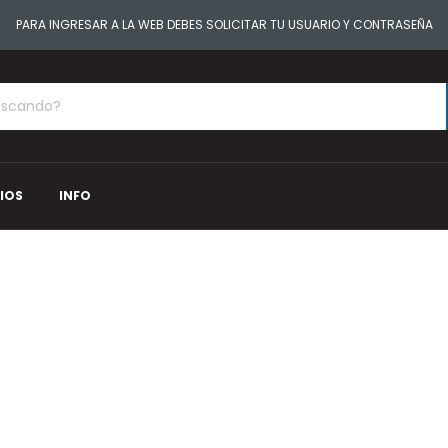
PARA INGRESAR A LA WEB DEBES SOLICITAR TU USUARIO Y CONTRASEÑA
IOS
INFO