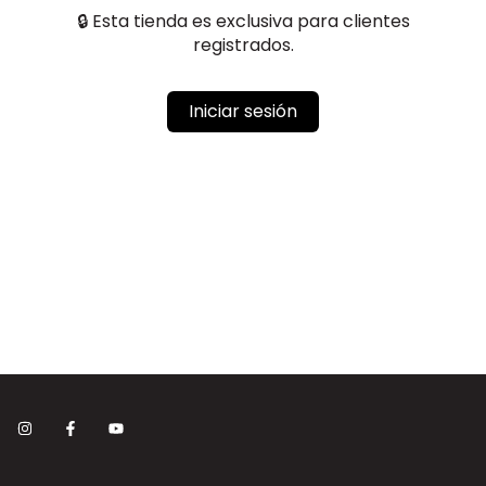
🔒 Esta tienda es exclusiva para clientes
registrados.
Iniciar sesión